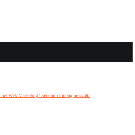
ire nel Web Marketing? Secondo l’indagine svolta