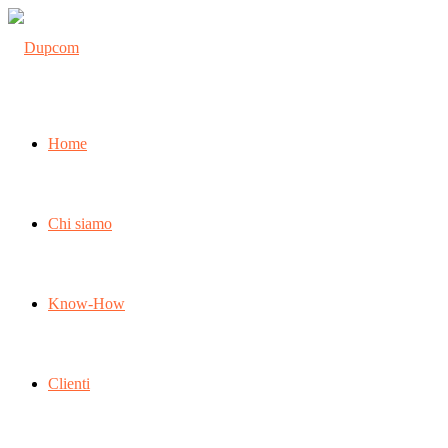
Home
Chi siamo
Know-How
Clienti