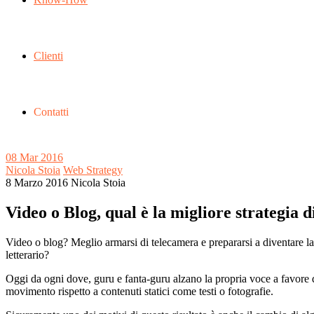
Clienti
Contatti
08
Mar 2016
Nicola Stoia
Web Strategy
8 Marzo 2016
Nicola Stoia
Video o Blog, qual è la migliore strategia
Video o blog? Meglio armarsi di telecamera e prepararsi a diventare la
letterario?
Oggi da ogni dove, guru e fanta-guru alzano la propria voce a favore de
movimento rispetto a contenuti statici come testi o fotografie.