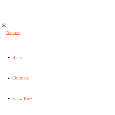
Home
Chi siamo
Know-How